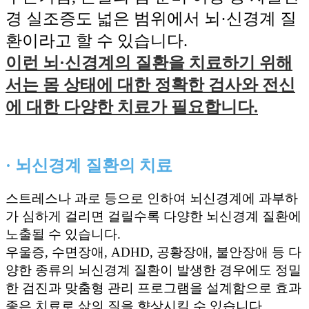
경 실조증도 넓은 범위에서 뇌·신경계 질
환이라고 할 수 있습니다.
이런 뇌·신경계의 질환을 치료하기 위해
서는 몸 상태에 대한 정확한 검사와 전신
에 대한 다양한 치료가 필요합니다.
· 뇌신경계 질환의 치료
스트레스나 과로 등으로 인하여 뇌신경계에 과부하
가 심하게 걸리면 걸릴수록 다양한 뇌신경계 질환에
노출될 수 있습니다.
우울증, 수면장애, ADHD, 공황장애, 불안장애 등 다
양한 종류의 뇌신경계 질환이 발생한 경우에도 정밀
한 검진과 맞춤형 관리 프로그램을 설계함으로 효과
좋은 치료로 삶의 질을 향상시킬 수 있습니다.