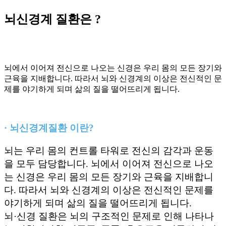
뇌신경계 질환은 ?
뇌에서 이어져 전신으로 나오는 신경은 우리 몸의 모든 장기와
근육을 지배합니다. 따라서 뇌와 신경계의 이상은 전신적인 문
제를 야기하게 되며 삶의 질을 떨어뜨리게 됩니다.
· 뇌신경계질환 이란?
뇌는 우리 몸의 컨트롤 타워로 전신의 감각과 운동
을 모두 담당합니다. 뇌에서 이어져 전신으로 나오
는 신경은 우리 몸의 모든 장기와 근육을 지배합니
다. 따라서 뇌와 신경계의 이상은 전신적인 문제를
야기하게 되며 삶의 질을 떨어뜨리게 됩니다.
뇌·신경 질환은 뇌의 구조적인 문제로 인해 나타나