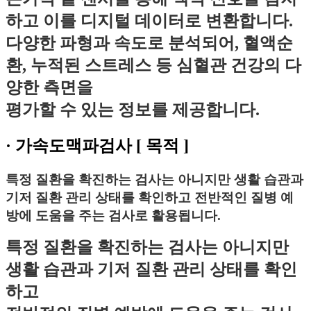
하고 이를 디지털 데이터로 변환합니다.
다양한 파형과 속도로 분석되어, 혈액순
환, 누적된 스트레스 등 심혈관 건강의 다
양한 측면을
평가할 수 있는 정보를 제공합니다.
·
가속도맥파검사
[ 목적 ]
특정 질환을 확진하는 검사는 아니지만
생활 습관과
기저 질환 관리 상태를 확인하고
전반적인 질병 예
방에 도움을 주는 검사로 활용됩니다.
특정 질환을 확진하는 검사는 아니지만
생활 습관과 기저 질환 관리 상태를 확인
하고