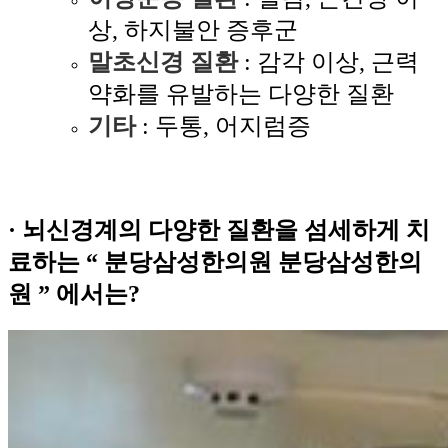
상, 하지불안 증후군
말초신경 질환
: 감각 이상, 근력
약화를 유발하는 다양한 질환
기타
: 두통, 어지럼증
· 뇌신경계의 다양한 질환을 섬세하게 치
료하는 “
분당삼성한의원
분당삼성한의
원
” 에서는?