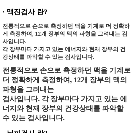
·
맥진검사
란?
전통적으로 손으로 측정하던 맥을 기계로 더 정확하
게 측정하여, 12개 장부의 맥의 파형을 그려내는 검
사입니다.
각 장부마다 가지고 있는 에너지와 현재 장부의 건
강상태를 파악할 수 있는 검사입니다.
전통적으로 손으로 측정하던 맥을 기계로
더 정확하게 측정하여, 12개 장부의 맥의
파형을 그려내는
검사입니다. 각 장부마다 가지고 있는 에
너지와 현재 장부의 건강상태를 파악할
수 있는 검사입니다.