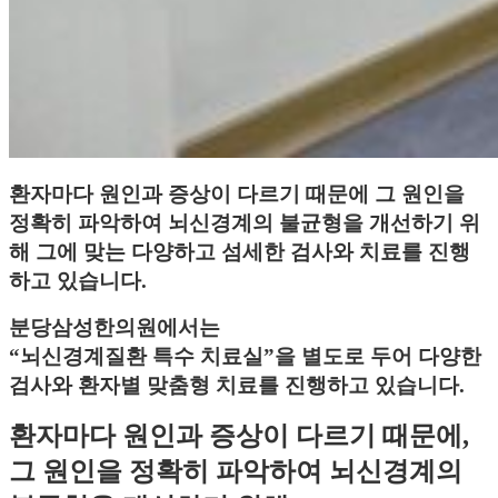
환자마다 원인과 증상이 다르기 때문에 그 원인을
정확히 파악하여 뇌신경계의 불균형을 개선하기 위
해 그에 맞는 다양하고 섬세한 검사와 치료를 진행
하고 있습니다.
분당삼성한의원에서는
“뇌신경계질환 특수 치료실”을 별도로 두어 다양한
검사와 환자별 맞춤형 치료를 진행하고 있습니다.
환자마다 원인과 증상이 다르기 때문에,
그 원인을 정확히 파악하여 뇌신경계의