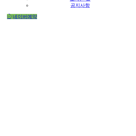
공지사항
네이버예약