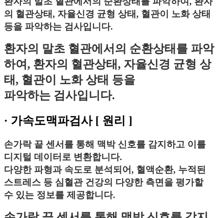
환자의 말초 혈관에서의 순환상태를 파악하여, 환자
의 혈관상태, 자율신경 균형 상태, 혈관이 노화 상태
등을 파악하는 검사입니다.
환자의 말초 혈관에서의 순환상태를 파악
하여, 환자의 혈관상태, 자율신경 균형 상
태, 혈관이 노화 상태 등을
파악하는 검사입니다.
·
가속도맥파검사
[ 원리 ]
손가락 끝 센서를 통해 맥박 신호를 감지하고 이를
디지털 데이터로 변환합니다.
다양한 파형과 속도로 분석되어, 혈액순환, 누적된
스트레스 등 심혈관 건강의 다양한 측면을 평가할
수 있는 정보를 제공합니다.
손가락 끝 센서를 통해 맥박 신호를 감지