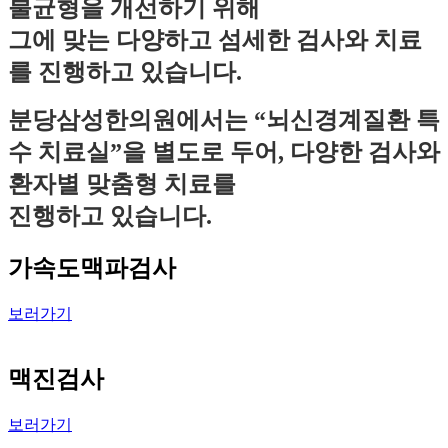
불균형을 개선하기 위해
그에 맞는 다양하고 섬세한 검사와 치료
를 진행하고 있습니다.
분당삼성한의원에서는 “뇌신경계질환 특
수 치료실”을 별도로 두어, 다양한 검사와
환자별 맞춤형 치료를
진행하고 있습니다.
가속도맥파검사
보러가기
맥진검사
보러가기