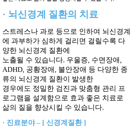
· 뇌신경계 질환의 치료
스트레스나 과로 등으로 인하여 뇌신경계
에 과부하가 심하게 걸리면 걸릴수록 다
양한 뇌신경계 질환에
노출될 수 있습니다. 우울증, 수면장애,
ADHD, 공황장애, 불안장애 등 다양한 종
류의 뇌신경계 질환이 발생한
경우에도 정밀한 검진과 맞춤형 관리 프
로그램을 설계함으로 효과 좋은 치료로
삶의 질을 향상시킬 수 있습니다.
· 진료분야 – [ 신경계질환 ]