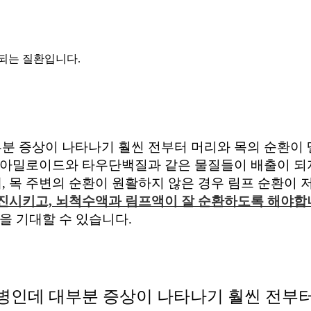
되는 질환입니다.
 증상이 나타나기 훨씬 전부터 머리와 목의 순환이 
타아밀로이드와 타우단백질과 같은 물질들이 배출이 되
 목 주변의 순환이 원활하지 않은 경우 림프 순환이 
진시키고, 뇌척수액과 림프액이 잘 순환하도록 해야합
을 기대할 수 있습니다.
병인데 대부분 증상이 나타나기 훨씬 전부터