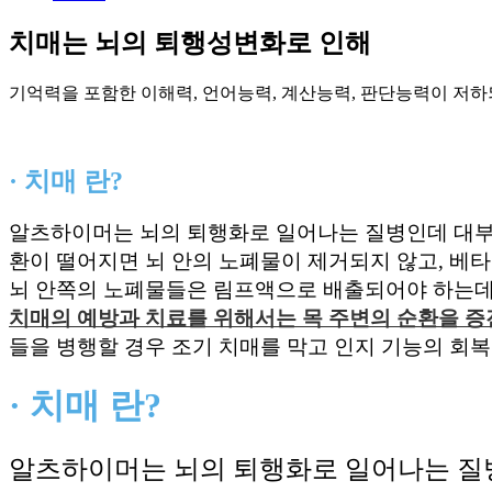
치매는 뇌의 퇴행성변화로 인해
기억력을 포함한 이해력, 언어능력, 계산능력, 판단능력이 저하
· 치매 란?
알츠하이머는 뇌의 퇴행화로 일어나는 질병인데 대부분
환이 떨어지면 뇌 안의 노폐물이 제거되지 않고, 베
뇌 안쪽의 노폐물들은 림프액으로 배출되어야 하는데,
치매의 예방과 치료를 위해서는 목 주변의 순환을 증
들을 병행할 경우 조기 치매를 막고 인지 기능의 회복
· 치매 란?
알츠하이머는 뇌의 퇴행화로 일어나는 질