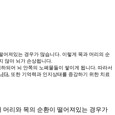
떨어져있는 경우가 많습니다. 이렇게 목과 머리의 순
지 않아 뇌가 손상됩니다.
저하되어 뇌 안쪽의 노폐물들이 쌓이게 됩니다. 따라서
니다.
또한 기억력과 인지상태를 증강하기 위한 치료
 머리와 목의 순환이 떨어져있는 경우가