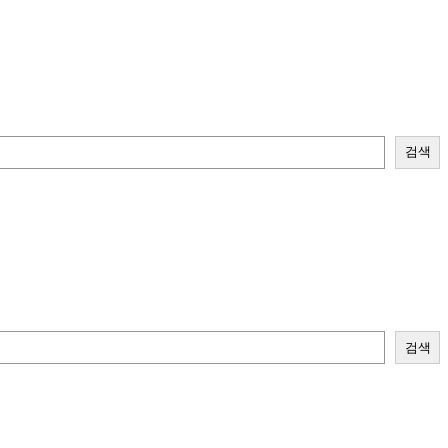
검색
검색