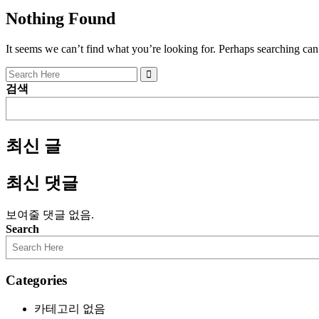
Nothing Found
It seems we can’t find what you’re looking for. Perhaps searching can
검색
최신 글
최신 댓글
보여줄 댓글 없음.
Search
Categories
카테고리 없음