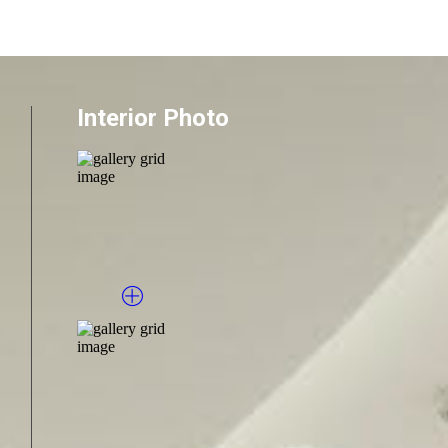
Interior Photo